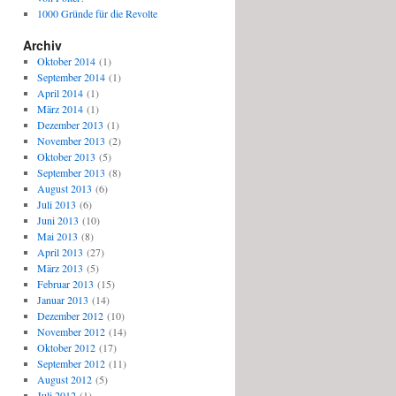
1000 Gründe für die Revolte
Archiv
Oktober 2014
(1)
September 2014
(1)
April 2014
(1)
März 2014
(1)
Dezember 2013
(1)
November 2013
(2)
Oktober 2013
(5)
September 2013
(8)
August 2013
(6)
Juli 2013
(6)
Juni 2013
(10)
Mai 2013
(8)
April 2013
(27)
März 2013
(5)
Februar 2013
(15)
Januar 2013
(14)
Dezember 2012
(10)
November 2012
(14)
Oktober 2012
(17)
September 2012
(11)
August 2012
(5)
Juli 2012
(1)