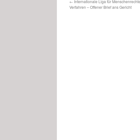
←
Internationale Liga für Menschenrechte 
Verfahren – Offener Brief ans Gericht