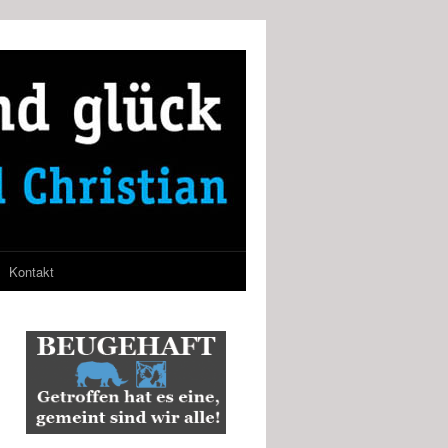
Kontakt