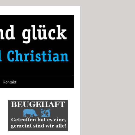
Kontakt