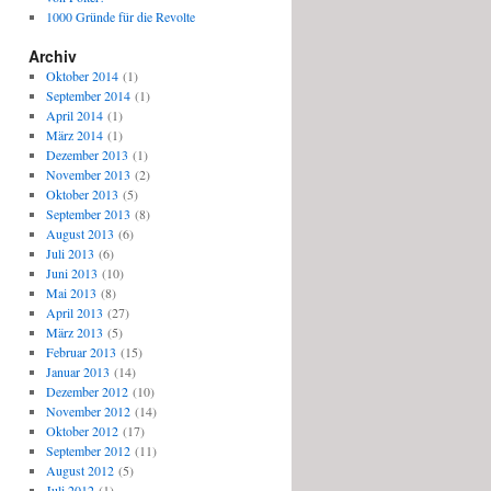
1000 Gründe für die Revolte
Archiv
Oktober 2014
(1)
September 2014
(1)
April 2014
(1)
März 2014
(1)
Dezember 2013
(1)
November 2013
(2)
Oktober 2013
(5)
September 2013
(8)
August 2013
(6)
Juli 2013
(6)
Juni 2013
(10)
Mai 2013
(8)
April 2013
(27)
März 2013
(5)
Februar 2013
(15)
Januar 2013
(14)
Dezember 2012
(10)
November 2012
(14)
Oktober 2012
(17)
September 2012
(11)
August 2012
(5)
Juli 2012
(1)