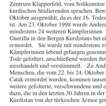
Zentrum Klapperfeld, vom Solikomitee
kurdischen Studierenden sprachen. Bew
Oktober ausgewählt, da es der 16. Tode
ist. Am 23. Oktober 1998 wurde Andre
mindestens 24 weiteren Kämpferinnen 
Guerilla in den Bergen Kurdistans bei 
ermordet. Sie wurde mit mindestens zw
Kämpferinnen lebend gefangen genomme
Tode gefoltert, anschließend wurden ihr
misshandelt und verstümmelt. Zu Andr
Menschen, die vom 22. bis 24. Oktober
Catak ermordet wurden, kommen tausen
weitere gefolterte, verschwundene und
dazu, die in den letzten 30 Jahren in der
Kurdistan von der türkischen Armee get