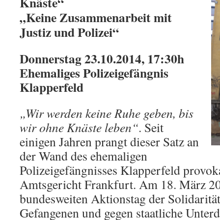
Knäste“
„Keine Zusammenarbeit mit
Justiz und Polizei“
Donnerstag 23.10.2014, 17:30h
Ehemaliges Polizeigefängnis
Klapperfeld
„Wir werden keine Ruhe geben, bis
wir ohne Knäste leben“
. Seit
einigen Jahren prangt dieser Satz an
der Wand des ehemaligen
Polizeigefängnisses Klapperfeld provo
Amtsgericht Frankfurt. Am 18. März 2
bundesweiten Aktionstag der Solidarität
Gefangenen und gegen staatliche Unterd