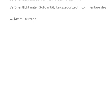
Veröffentlicht unter
Solidarität
,
Uncategorized
|
Kommentare deak
←
Ältere Beiträge