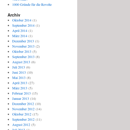
1000 Gründe für die Revolte
Archiv
Oktober 2014
(1)
September 2014
(1)
April 2014
(1)
März 2014
(1)
Dezember 2013
(1)
November 2013
(2)
Oktober 2013
(5)
September 2013
(8)
August 2013
(6)
Juli 2013
(6)
Juni 2013
(10)
Mai 2013
(8)
April 2013
(27)
März 2013
(5)
Februar 2013
(15)
Januar 2013
(14)
Dezember 2012
(10)
November 2012
(14)
Oktober 2012
(17)
September 2012
(11)
August 2012
(5)
Juli 2012
(1)