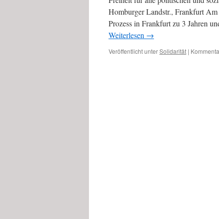
Homburger Landstr., Frankfurt Am 
Prozess in Frankfurt zu 3 Jahren u
Weiterlesen
→
Veröffentlicht unter
Solidarität
|
Kommentar