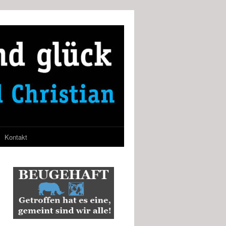
Kontakt