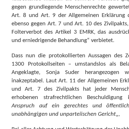
gegen grundlegende Menschenrechte gewerte
Art. 8 und Art. 9 der Allgemeinen Erklärung
ebenso gegen Art. 7 und Art. 10 des Zivilpakts
Folterverbot des Artikel 3 EMRK, das ausdrü
und erniedrigende Behandlung“ verbietet.
Dass nun die protokollierten Aussagen des Z
1300 Protokollseiten – umstandslos als Bel
Angeklagte, Sonja Suder herangezogen w
inakzeptabel. Laut Art. 11 der Allgemeinen Er
und Art. 7 des Zivilpakts hat jeder Mensc
erhobenen strafrechtlichen Beschuldigung 
Anspruch auf ein gerechtes und öffentlic
unabhängigen und unparteiischen Gericht
„,