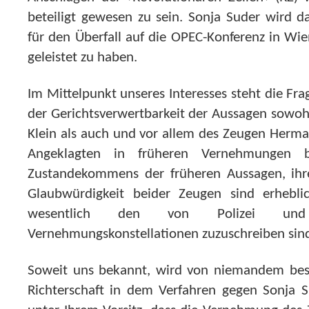
beteiligt gewesen zu sein. Sonja Suder wird d
für den Überfall auf die OPEC-Konferenz in Wie
geleistet zu haben.
Im Mittelpunkt unseres Interesses steht die Fr
der Gerichtsverwertbarkeit der Aussagen sowo
Klein als auch und vor allem des Zeugen Herma
Angeklagten in früheren Vernehmungen bel
Zustandekommens der früheren Aussagen, ihre
Glaubwürdigkeit beider Zeugen sind erheblic
wesentlich den von Polizei und J
Vernehmungskonstellationen zuzuschreiben sin
Soweit uns bekannt, wird von niemandem best
Richterschaft in dem Verfahren gegen Sonja 