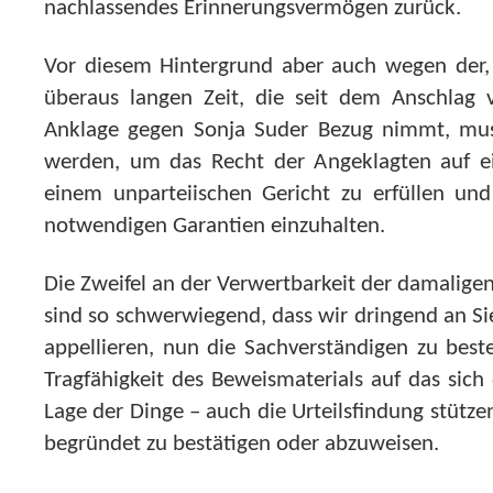
nachlassendes Erinnerungsvermögen zurück.
Vor diesem Hintergrund aber auch wegen der,
überaus langen Zeit, die seit dem Anschlag 
Anklage gegen Sonja Suder Bezug nimmt, mus
werden, um das Recht der Angeklagten auf ei
einem unparteiischen Gericht zu erfüllen und 
notwendigen Garantien einzuhalten.
Die Zweifel an der Verwertbarkeit der damalige
sind so schwerwiegend, dass wir dringend an Sie
appellieren, nun die Sachverständigen zu bestel
Tragfähigkeit des Beweismaterials auf das sic
Lage der Dinge – auch die Urteilsfindung stütze
begründet zu bestätigen oder abzuweisen.