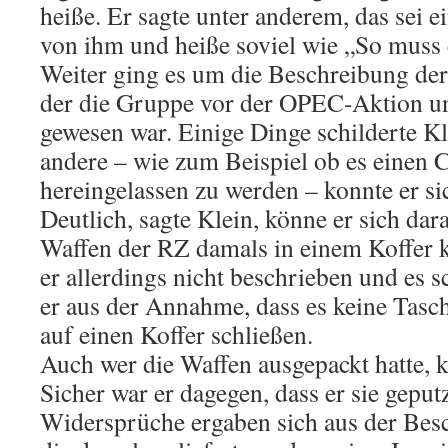
heiße. Er sagte unter anderem, das sei
von ihm und heiße soviel wie „So muss 
Weiter ging es um die Beschreibung de
der die Gruppe vor der OPEC-Aktion 
gewesen war. Einige Dinge schilderte Kl
andere – wie zum Beispiel ob es einen
hereingelassen zu werden – konnte er si
Deutlich, sagte Klein, könne er sich dar
Waffen der RZ damals in einem Koffer 
er allerdings nicht beschrieben und es 
er aus der Annahme, dass es keine Tasc
auf einen Koffer schließen.
Auch wer die Waffen ausgepackt hatte, k
Sicher war er dagegen, dass er sie geputz
Widersprüche ergaben sich aus der Bes