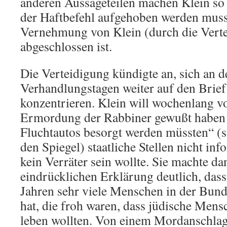
anderen Aussageteilen machen Klein so
der Haftbefehl aufgehoben werden muss
Vernehmung von Klein (durch die Verte
abgeschlossen ist.
Die Verteidigung kündigte an, sich an d
Verhandlungstagen weiter auf den Brief
konzentrieren. Klein will wochenlang v
Ermordung der Rabbiner gewußt haben
Fluchtautos besorgt werden müssten“ (s
den Spiegel) staatliche Stellen nicht inf
kein Verräter sein wollte. Sie machte da
eindrücklichen Erklärung deutlich, dass
Jahren sehr viele Menschen in der Bun
hat, die froh waren, dass jüdische Mens
leben wollten. Von einem Mordanschlag