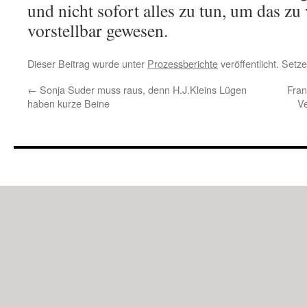
und nicht sofort alles zu tun, um das zu
vorstellbar gewesen.
Dieser Beitrag wurde unter
Prozessberichte
veröffentlicht. Setz
←
Sonja Suder muss raus, denn H.J.Kleins Lügen
Fran
haben kurze Beine
Ve