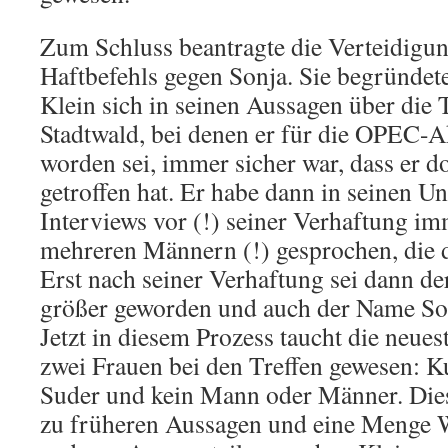
Zum Schluss beantragte die Verteidigu
Haftbefehls gegen Sonja. Sie begründete
Klein sich in seinen Aussagen über die 
Stadtwald, bei denen er für die OPEC-
worden sei, immer sicher war, dass er d
getroffen hat. Er habe dann in seinen Un
Interviews vor (!) seiner Verhaftung i
mehreren Männern (!) gesprochen, die 
Erst nach seiner Verhaftung sei dann d
größer geworden und auch der Name Son
Jetzt in diesem Prozess taucht die neues
zwei Frauen bei den Treffen gewesen: 
Suder und kein Mann oder Männer. Dies
zu früheren Aussagen und eine Menge W