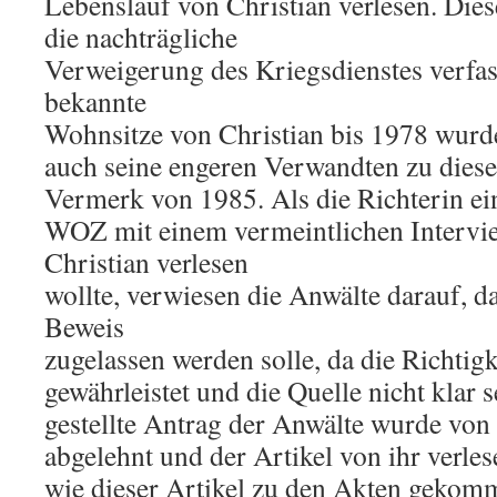
Lebenslauf von Christian verlesen. Dies
die nachträgliche
Verweigerung des Kriegsdienstes verfas
bekannte
Wohnsitze von Christian bis 1978 wurd
auch seine engeren Verwandten zu dies
Vermerk von 1985. Als die Richterin ein
WOZ mit einem vermeintlichen Intervi
Christian verlesen
wollte, verwiesen die Anwälte darauf, da
Beweis
zugelassen werden solle, da die Richtigke
gewährleistet und die Quelle nicht klar 
gestellte Antrag der Anwälte wurde von 
abgelehnt und der Artikel von ihr verles
wie dieser Artikel zu den Akten gekom