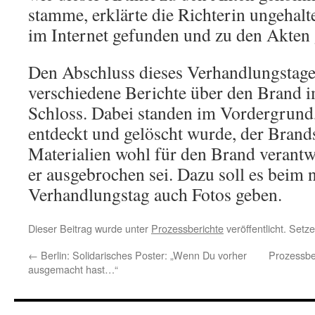
stamme, erklärte die Richterin ungehalte
im Internet gefunden und zu den Akten
Den Abschluss dieses Verhandlungstage
verschiedene Berichte über den Brand 
Schloss. Dabei standen im Vordergrund
entdeckt und gelöscht wurde, der Bran
Materialien wohl für den Brand verant
er ausgebrochen sei. Dazu soll es beim 
Verhandlungstag auch Fotos geben.
Dieser Beitrag wurde unter
Prozessberichte
veröffentlicht. Setz
←
Berlin: Solidarisches Poster: „Wenn Du vorher
Prozessbe
ausgemacht hast…“