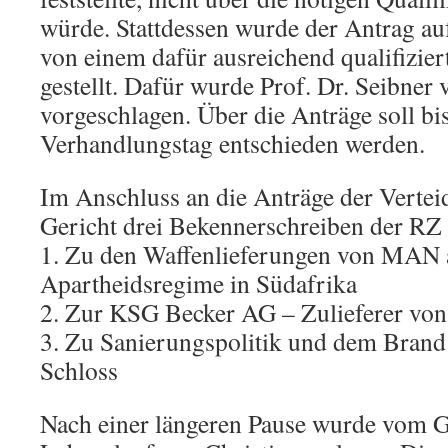
würde. Stattdessen wurde der Antrag au
von einem dafür ausreichend qualifizie
gestellt. Dafür wurde Prof. Dr. Seibner
vorgeschlagen. Über die Anträge soll b
Verhandlungstag entschieden werden.
Im Anschluss an die Anträge der Vert
Gericht drei Bekennerschreiben der RZ 
1. Zu den Waffenlieferungen von MAN 
Apartheidsregime in Südafrika
2. Zur KSG Becker AG – Zulieferer vo
3. Zu Sanierungspolitik und dem Brand
Schloss
Nach einer längeren Pause wurde vom G