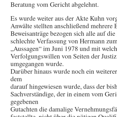
Beratung vom Gericht abgelehnt.
Es wurde weiter aus der Akte Kuhn vorg
Anwälte stellten anschließend mehrere 
Beweisanträge bezogen sich alle auf die
schlechte Verfassung von Hermann zum 
„Aussagen“ im Juni 1978 und mit welch
Verfolgungswillen von Seiten der Just
umgegangen wurde.
Darüber hinaus wurde noch ein weiterer 
dem
darauf hingewiesen wurde, dass der bis
Sachverständige, der in einem vom Geri
gegebenen
Gutachten die damalige Vernehmungsf
feststellte, nicht über die nötigen Quali