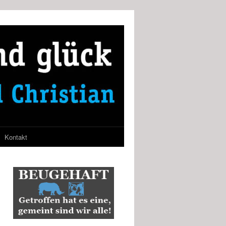
Kontakt