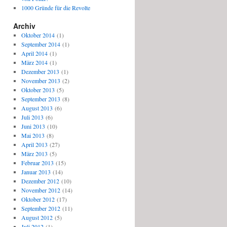
1000 Gründe für die Revolte
Archiv
Oktober 2014
(1)
September 2014
(1)
April 2014
(1)
März 2014
(1)
Dezember 2013
(1)
November 2013
(2)
Oktober 2013
(5)
September 2013
(8)
August 2013
(6)
Juli 2013
(6)
Juni 2013
(10)
Mai 2013
(8)
April 2013
(27)
März 2013
(5)
Februar 2013
(15)
Januar 2013
(14)
Dezember 2012
(10)
November 2012
(14)
Oktober 2012
(17)
September 2012
(11)
August 2012
(5)
Juli 2012
(1)