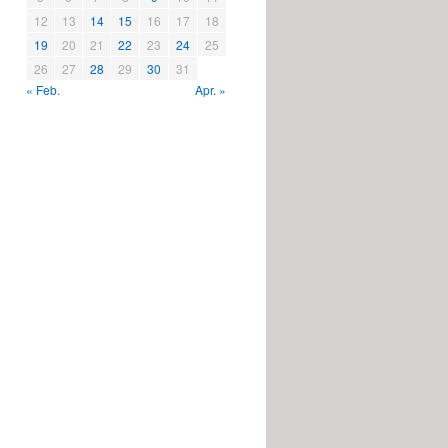
12
13
14
15
16
17
18
19
20
21
22
23
24
25
26
27
28
29
30
31
« Feb.
Apr. »