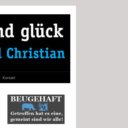
Kontakt