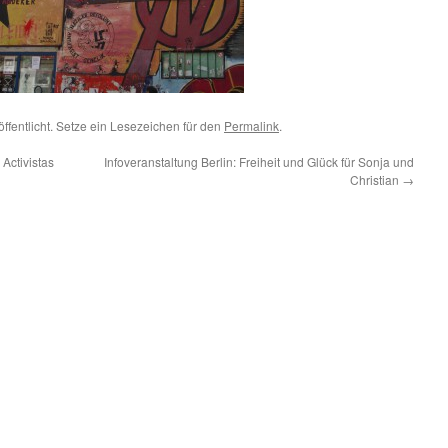
ffentlicht. Setze ein Lesezeichen für den
Permalink
.
Activistas
Infoveranstaltung Berlin: Freiheit und Glück für Sonja und
Christian
→