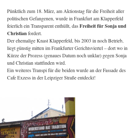
Pünktlich zum 18. März, am Aktionstag für die Freiheit aller
politischen Gefangenen, wurde in Frankfurt am Klapperfeld
Freiheit für Sonja und
feierlich ein Transparent enthüllt, das
Christian
fordert.
Der ehemalige Knast Klapperfeld, bis 2003 in noch Betrieb,
liegt günstig mitten im Frankfurter Gerichtsviertel – dort wo in
Kürze der Prozess (genaues Datum noch unklar) gegen Sonja
und Christian stattfinden wird.
Ein weiteres Transpi für die beiden wurde an der Fassade des
Cafe Exzess in der Leipziger Straße entdeckt!