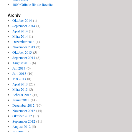
1000 Gründe für die Revolte
Archiv
Oktober 2014
(1)
September 2014
(1)
April 2014
(1)
März 2014
(1)
Dezember 2013
(1)
November 2013
(2)
Oktober 2013
(5)
September 2013
(8)
August 2013
(6)
Juli 2013
(6)
Juni 2013
(10)
Mai 2013
(8)
April 2013
(27)
März 2013
(5)
Februar 2013
(15)
Januar 2013
(14)
Dezember 2012
(10)
November 2012
(14)
Oktober 2012
(17)
September 2012
(11)
August 2012
(5)
Juli 2012
(1)