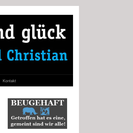
Kontakt