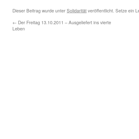
Dieser Beitrag wurde unter
Solidarität
veröffentlicht. Setze ein 
←
Der Freitag 13.10.2011 – Ausgeliefert ins vierte
Leben