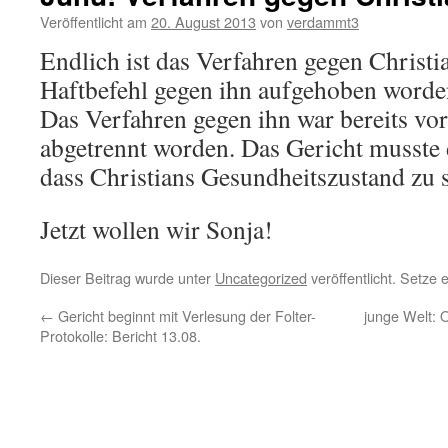
Veröffentlicht am
20. August 2013
von
verdammt3
Endlich ist das Verfahren gegen Christia
Haftbefehl gegen ihn aufgehoben worde
Das Verfahren gegen ihn war bereits vor
abgetrennt worden. Das Gericht musste 
dass Christians Gesundheitszustand zu sc
Jetzt wollen wir Sonja!
Dieser Beitrag wurde unter
Uncategorized
veröffentlicht. Setze
←
Gericht beginnt mit Verlesung der Folter-
junge Welt: O
Protokolle: Bericht 13.08.