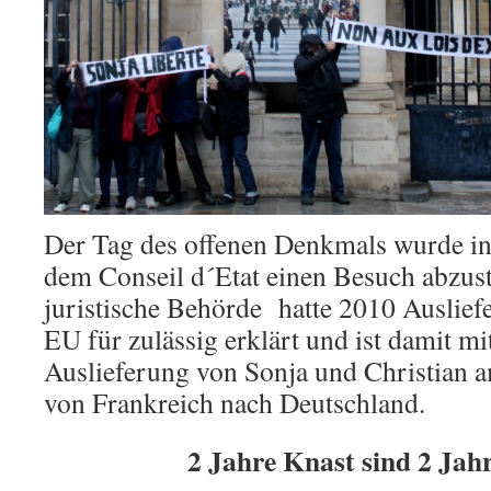
Der Tag des offenen Denkmals wurde in 
dem Conseil d´Etat einen Besuch abzust
juristische Behörde hatte 2010 Auslief
EU für zulässig erklärt und ist damit mi
Auslieferung von Sonja und Christian 
von Frankreich nach Deutschland.
2 Jahre Knast sind 2 Jahr