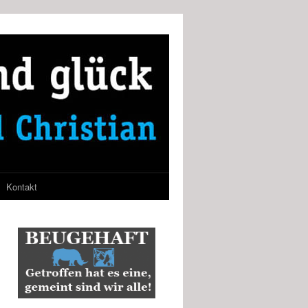
Kontakt