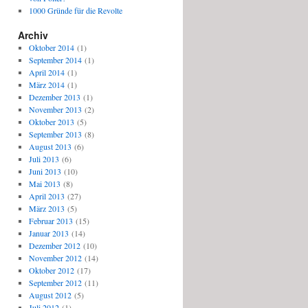
1000 Gründe für die Revolte
Archiv
Oktober 2014
(1)
September 2014
(1)
April 2014
(1)
März 2014
(1)
Dezember 2013
(1)
November 2013
(2)
Oktober 2013
(5)
September 2013
(8)
August 2013
(6)
Juli 2013
(6)
Juni 2013
(10)
Mai 2013
(8)
April 2013
(27)
März 2013
(5)
Februar 2013
(15)
Januar 2013
(14)
Dezember 2012
(10)
November 2012
(14)
Oktober 2012
(17)
September 2012
(11)
August 2012
(5)
Juli 2012
(1)