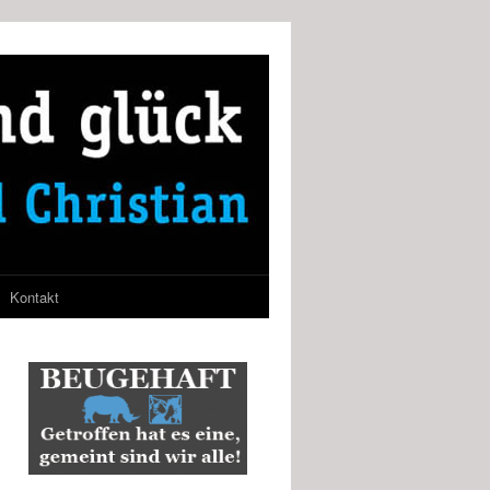
Kontakt