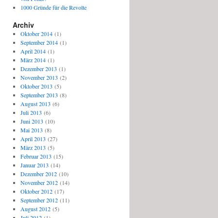
1000 Gründe für die Revolte
Archiv
Oktober 2014
(1)
September 2014
(1)
April 2014
(1)
März 2014
(1)
Dezember 2013
(1)
November 2013
(2)
Oktober 2013
(5)
September 2013
(8)
August 2013
(6)
Juli 2013
(6)
Juni 2013
(10)
Mai 2013
(8)
April 2013
(27)
März 2013
(5)
Februar 2013
(15)
Januar 2013
(14)
Dezember 2012
(10)
November 2012
(14)
Oktober 2012
(17)
September 2012
(11)
August 2012
(5)
Juli 2012
(1)