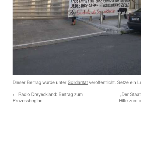
Dieser Beitrag wurde unter
Solidarität
veröffentlicht. Setze ein 
←
Radio Dreyeckland: Beitrag zum
„Der Staat
Prozessbeginn
Hilfe zum 