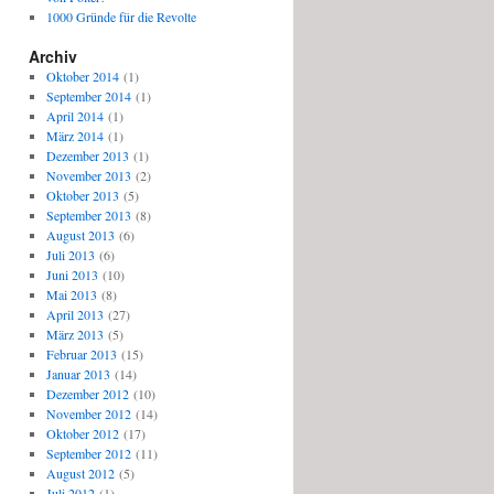
1000 Gründe für die Revolte
Archiv
Oktober 2014
(1)
September 2014
(1)
April 2014
(1)
März 2014
(1)
Dezember 2013
(1)
November 2013
(2)
Oktober 2013
(5)
September 2013
(8)
August 2013
(6)
Juli 2013
(6)
Juni 2013
(10)
Mai 2013
(8)
April 2013
(27)
März 2013
(5)
Februar 2013
(15)
Januar 2013
(14)
Dezember 2012
(10)
November 2012
(14)
Oktober 2012
(17)
September 2012
(11)
August 2012
(5)
Juli 2012
(1)