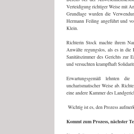
Verteidigung richtiger Weise mit 
Grundlage wurden die Verwendung
Hermann Feiling angeführt und v
Klein.
Richterin Stock machte ihrem Na
Anwälte regungslos, als es in die 
Sanitätszimmer des Gerichts zur 
und versuchten krampfhaft Solidarit
Erwartungsgemäß lehnten die 
uncharismatischer Weise ab. Richte
eine andere Kammer des Landgericht
Wichtig ist es, den Prozess aufmer
Kommt zum Prozess, nächster Ter