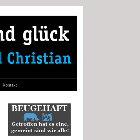
Kontakt