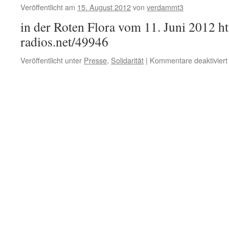
Veröffentlicht am
15. August 2012
von
verdammt3
in der Roten Flora vom 11. Juni 2012 ht
radios.net/49946
Veröffentlicht unter
Presse
,
Solidarität
|
Kommentare deaktiviert