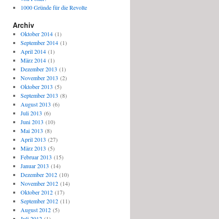
1000 Gründe für die Revolte
Archiv
Oktober 2014
(1)
September 2014
(1)
April 2014
(1)
März 2014
(1)
Dezember 2013
(1)
November 2013
(2)
Oktober 2013
(5)
September 2013
(8)
August 2013
(6)
Juli 2013
(6)
Juni 2013
(10)
Mai 2013
(8)
April 2013
(27)
März 2013
(5)
Februar 2013
(15)
Januar 2013
(14)
Dezember 2012
(10)
November 2012
(14)
Oktober 2012
(17)
September 2012
(11)
August 2012
(5)
Juli 2012
(1)