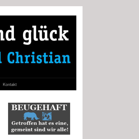
Kontakt