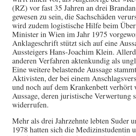
(RZ) vor fast 35 Jahren an drei Brandan
gewesen zu sein, die Sachschäden verurs
wird zudem logistische Hilfe beim Über
Minister in Wien im Jahr 1975 vorgewo
Anklageschrift stützt sich auf eine Aus
Aussteigers Hans-Joachim Klein. Allerd
anderen Verfahren aktenkundig als ung
Eine weitere belastende Aussage stamm
Aktivisten, der bei einem Anschlagsvers
und noch auf dem Krankenbett verhört w
Aussage, deren juristische Verwertung str
widerrufen.
Mehr als drei Jahrzehnte lebten Suder 
1978 hatten sich die Medizinstudentin 