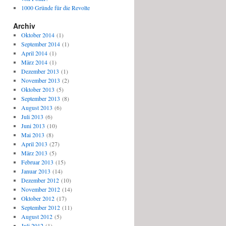
1000 Gründe für die Revolte
Archiv
Oktober 2014
(1)
September 2014
(1)
April 2014
(1)
März 2014
(1)
Dezember 2013
(1)
November 2013
(2)
Oktober 2013
(5)
September 2013
(8)
August 2013
(6)
Juli 2013
(6)
Juni 2013
(10)
Mai 2013
(8)
April 2013
(27)
März 2013
(5)
Februar 2013
(15)
Januar 2013
(14)
Dezember 2012
(10)
November 2012
(14)
Oktober 2012
(17)
September 2012
(11)
August 2012
(5)
Juli 2012
(1)