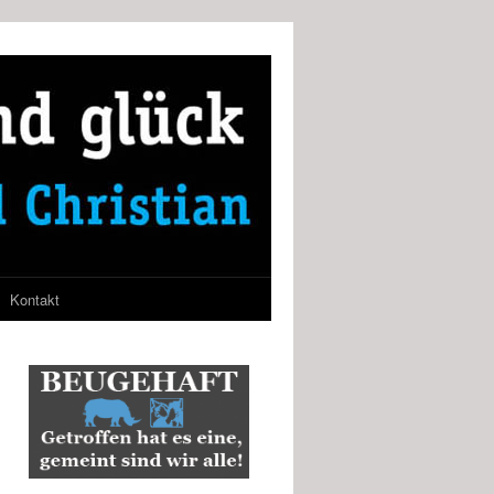
Kontakt