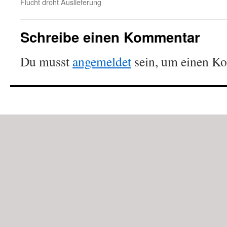
Flucht droht Auslieferung
Schreibe einen Kommentar
Du musst
angemeldet
sein, um einen K