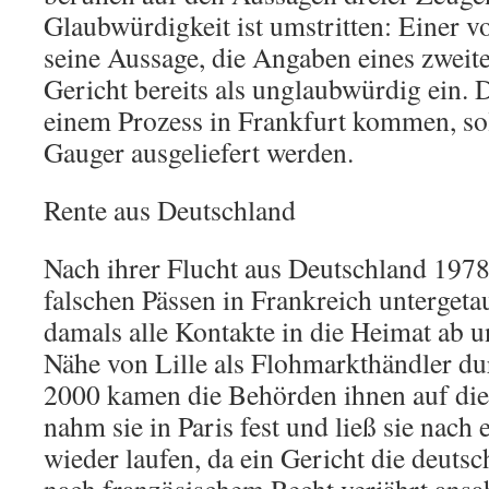
Glaubwürdigkeit ist umstritten: Einer v
seine Aussage, die Angaben eines zweite
Gericht bereits als unglaubwürdig ein.
einem Prozess in Frankfurt kommen, so
Gauger ausgeliefert werden.
Rente aus Deutschland
Nach ihrer Flucht aus Deutschland 1978
falschen Pässen in Frankreich untergeta
damals alle Kontakte in die Heimat ab u
Nähe von Lille als Flohmarkthändler du
2000 kamen die Behörden ihnen auf die 
nahm sie in Paris fest und ließ sie nach
wieder laufen, da ein Gericht die deuts