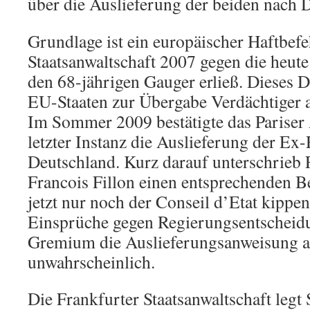
über die Auslieferung der beiden nach 
Grundlage ist ein europäischer Haftbefe
Staatsanwaltschaft 2007 gegen die heut
den 68-jährigen Gauger erließ. Dieses 
EU-Staaten zur Übergabe Verdächtiger 
Im Sommer 2009 bestätigte das Pariser 
letzter Instanz die Auslieferung der Ex
Deutschland. Kurz darauf unterschrieb 
Francois Fillon einen entsprechenden B
jetzt nur noch der Conseil d’Etat kippen,
Einsprüche gegen Regierungsentscheidu
Gremium die Auslieferungsanweisung auf
unwahrscheinlich.
Die Frankfurter Staatsanwaltschaft legt