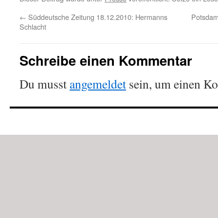
←
Süddeutsche Zeitung 18.12.2010: Hermanns
Potsdam
Schlacht
Schreibe einen Kommentar
Du musst
angemeldet
sein, um einen K