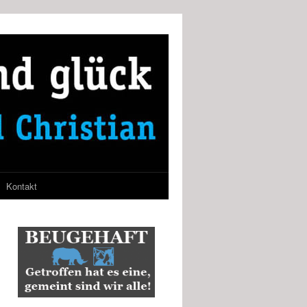
Kontakt