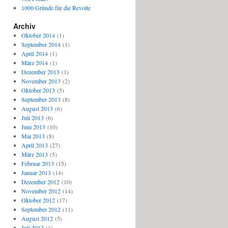
1000 Gründe für die Revolte
Archiv
Oktober 2014
(1)
September 2014
(1)
April 2014
(1)
März 2014
(1)
Dezember 2013
(1)
November 2013
(2)
Oktober 2013
(5)
September 2013
(8)
August 2013
(6)
Juli 2013
(6)
Juni 2013
(10)
Mai 2013
(8)
April 2013
(27)
März 2013
(5)
Februar 2013
(15)
Januar 2013
(14)
Dezember 2012
(10)
November 2012
(14)
Oktober 2012
(17)
September 2012
(11)
August 2012
(5)
Juli 2012
(1)