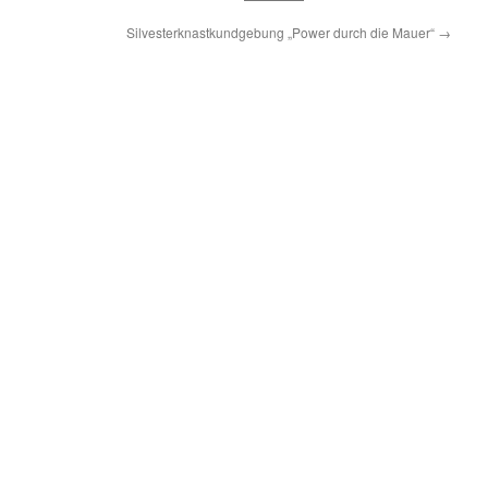
Silvesterknastkundgebung „Power durch die Mauer“
→