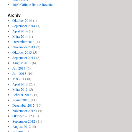
1000 Gründe für die Revolte
Archiv
Oktober 2014
(1)
September 2014
(1)
April 2014
(1)
März 2014
(1)
Dezember 2013
(1)
November 2013
(2)
Oktober 2013
(5)
September 2013
(8)
August 2013
(6)
Juli 2013
(6)
Juni 2013
(10)
Mai 2013
(8)
April 2013
(27)
März 2013
(5)
Februar 2013
(15)
Januar 2013
(14)
Dezember 2012
(10)
November 2012
(14)
Oktober 2012
(17)
September 2012
(11)
August 2012
(5)
Juli 2012
(1)