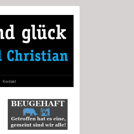
Kontakt