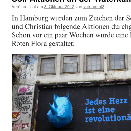
Veröffentlicht am
8. Oktober 2012
von
verdammt3
In Hamburg wurden zum Zeichen der Sol
und Christian folgende Aktionen durchg
Schon vor ein paar Wochen wurde eine 
Roten Flora gestaltet: