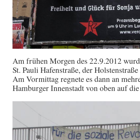
Am frühen Morgen des 22.9.2012 wurde
St. Pauli Hafenstraße, der Holstenstraß
Am Vormittag regnete es dann an mehre
Hamburger Innenstadt von oben auf die 