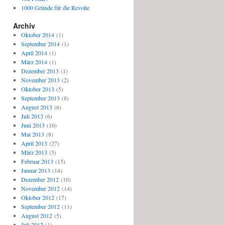
1000 Gründe für die Revolte
Archiv
Oktober 2014
(1)
September 2014
(1)
April 2014
(1)
März 2014
(1)
Dezember 2013
(1)
November 2013
(2)
Oktober 2013
(5)
September 2013
(8)
August 2013
(6)
Juli 2013
(6)
Juni 2013
(10)
Mai 2013
(8)
April 2013
(27)
März 2013
(5)
Februar 2013
(15)
Januar 2013
(14)
Dezember 2012
(10)
November 2012
(14)
Oktober 2012
(17)
September 2012
(11)
August 2012
(5)
Juli 2012
(1)