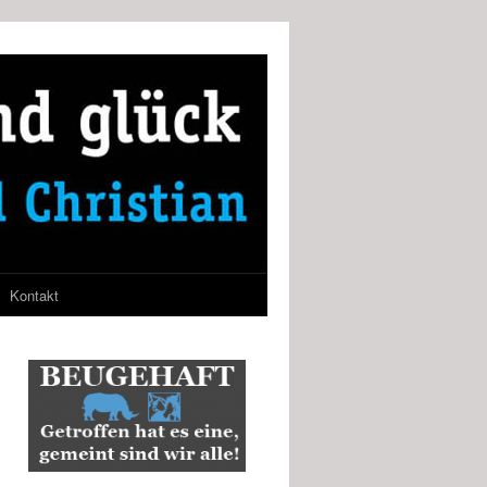
Kontakt