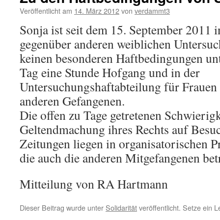
Veröffentlicht am
14. März 2012
von
verdammt3
Sonja ist seit dem 15. September 2011 inh
gegenüber anderen weiblichen Untersu
keinen besonderen Haftbedingungen unt
Tag eine Stunde Hofgang und in der
Untersuchungshaftabteilung für Frauen
anderen Gefangenen.
Die offen zu Tage getretenen Schwierigk
Geltendmachung ihres Rechts auf Besuc
Zeitungen liegen in organisatorischen 
die auch die anderen Mitgefangenen betr
Mitteilung von RA Hartmann
Dieser Beitrag wurde unter
Solidarität
veröffentlicht. Setze ein 