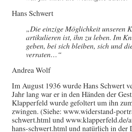
Hans Schwert
„Die einzige Möglichkeit unseren 
artikulieren ist, ihn zu leben. Im Kn
geben, bei sich bleiben, sich und di
verraten…“
Andrea Wolf
Im August 1936 wurde Hans Schwert ver
Jahr lang war er in den Händen der Gest
Klapperfeld wurde gefoltert um ihn zu
zwingen. (Siehe: www.widerstand-portra
schwert.html und www.klapperfeld.de/au
hans-schwert.html und natürlich in der 