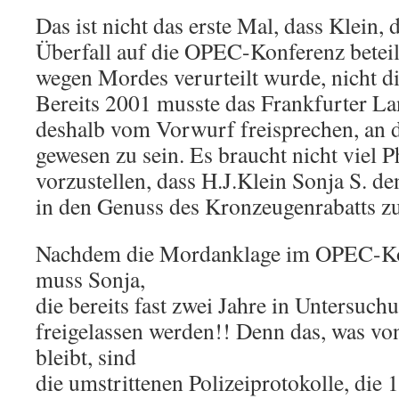
Das ist nicht das erste Mal, dass Klein, 
Überfall auf die OPEC-Konferenz beteil
wegen Mordes verurteilt wurde, nicht di
Bereits 2001 musste das Frankfurter La
deshalb vom Vorwurf freisprechen, an d
gewesen zu sein. Es braucht nicht viel P
vorzustellen, dass H.J.Klein Sonja S. de
in den Genuss des Kronzeugenrabatts 
Nachdem die Mordanklage im OPEC-Komp
muss Sonja,
die bereits fast zwei Jahre in Untersuchu
freigelassen werden!! Denn das, was vo
bleibt, sind
die umstrittenen Polizeiprotokolle, die