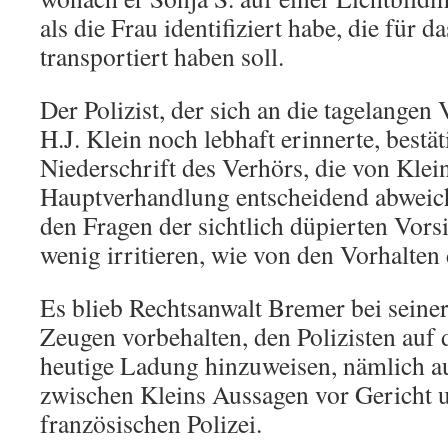
als die Frau identifiziert habe, die fü
transportiert haben soll.
Der Polizist, der sich an die tagelang
H.J. Klein noch lebhaft erinnerte, bestät
Niederschrift des Verhörs, die von Klei
Hauptverhandlung entscheidend abweich
den Fragen der sichtlich düpierten Vor
wenig irritieren, wie von den Vorhalten 
Es blieb Rechtsanwalt Bremer bei seine
Zeugen vorbehalten, den Polizisten auf 
heutige Ladung hinzuweisen, nämlich 
zwischen Kleins Aussagen vor Gericht u
französischen Polizei.