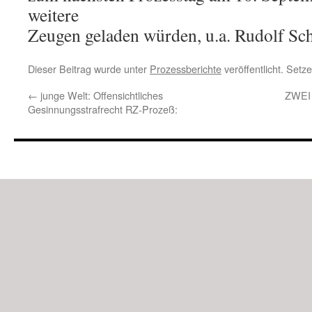
weitere
Zeugen geladen würden, u.a. Rudolf Sch
Dieser Beitrag wurde unter
Prozessberichte
veröffentlicht. Setz
←
junge Welt: Offensichtliches
ZWEI
Gesinnungsstrafrecht RZ-Prozeß: